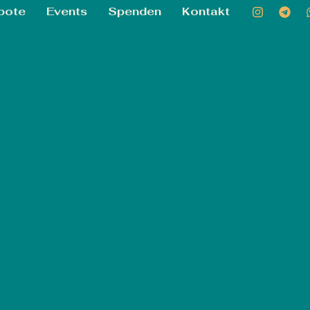
bote
Events
Spenden
Kontakt