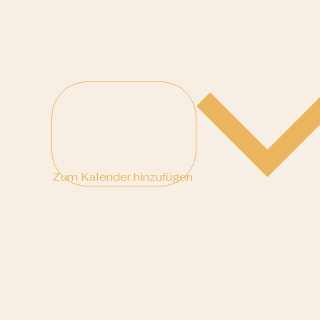
Zum Kalender hinzufügen