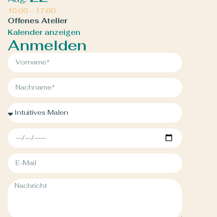
10:00
–
17:00
Offenes Atelier
Kalender anzeigen
Anmelden