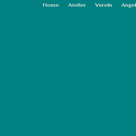
Home
Atelier
Verein
Ange