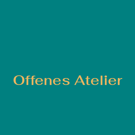
Offenes Atelier