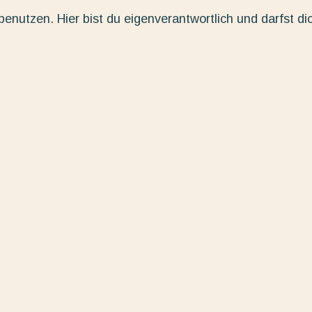
enutzen. Hier bist du eigenverantwortlich und darfst di