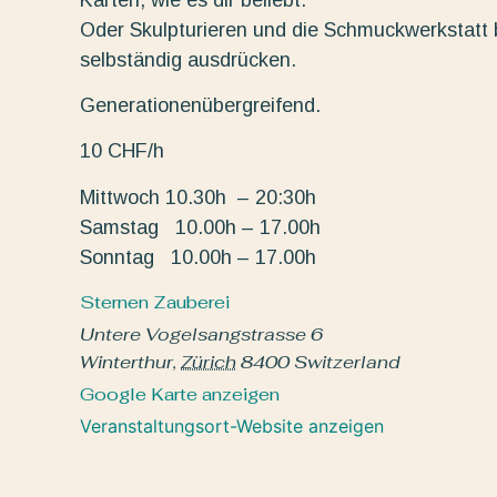
Oder Skulpturieren und die Schmuckwerkstatt b
selbständig ausdrücken.
Generationenübergreifend.
10 CHF/h
Mittwoch 10.30h – 20:30h
Samstag 10.00h – 17.00h
Sonntag 10.00h – 17.00h
Sternen Zauberei
Untere Vogelsangstrasse 6
Winterthur
,
Zürich
8400
Switzerland
Google Karte anzeigen
Veranstaltungsort-Website anzeigen