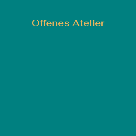
Offenes Atelier