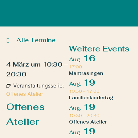
Alle Termine
Weitere Events
16
Aug.
4 März
um
10:30
–
17:00
20:30
Mantrasingen
19
Aug.
Veranstaltungsserie:
10:30
–
17:00
Offenes Atelier
Familienkindertag
Offenes
19
Aug.
10:30
–
20:30
Atelier
Offenes Atelier
19
Aug.