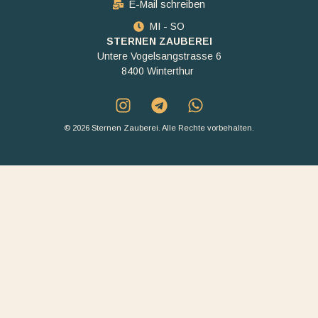
E-Mail schreiben
MI - SO
STERNEN ZAUBEREI
Untere Vogelsangstrasse 6
8400 Winterthur
© 2026 Sternen Zauberei. Alle Rechte vorbehalten.