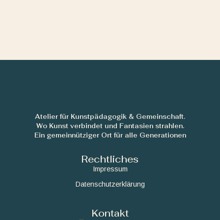
Atelier für Kunstpädagogik & Gemeinschaft.
Wo Kunst verbindet und Fantasien strahlen.
Ein gemeinnütziger Ort für alle Generationen
Rechtliches
Impressum
Datenschutzerklärung
Kontakt