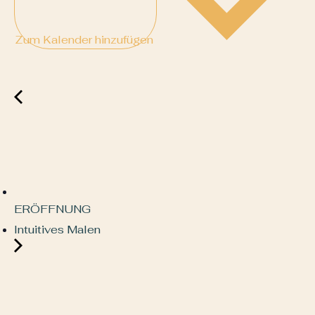
Zum Kalender hinzufügen
ERÖFFNUNG
Intuitives Malen