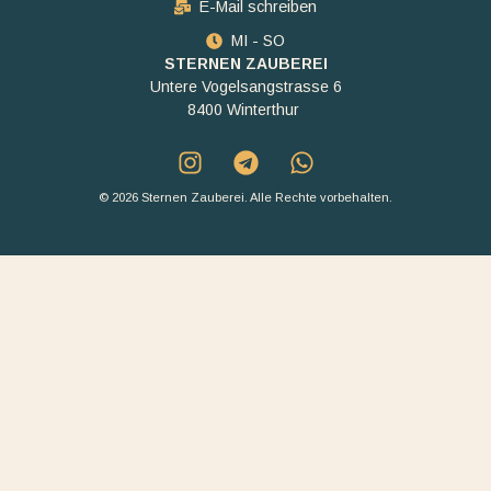
E-Mail schreiben
MI - SO
STERNEN ZAUBEREI
Untere Vogelsangstrasse 6
8400 Winterthur
© 2026 Sternen Zauberei. Alle Rechte vorbehalten.