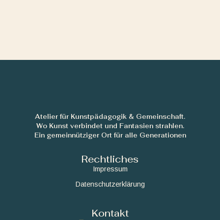
Atelier für Kunstpädagogik & Gemeinschaft.
Wo Kunst verbindet und Fantasien strahlen.
Ein gemeinnütziger Ort für alle Generationen
Rechtliches
Impressum
Datenschutzerklärung
Kontakt