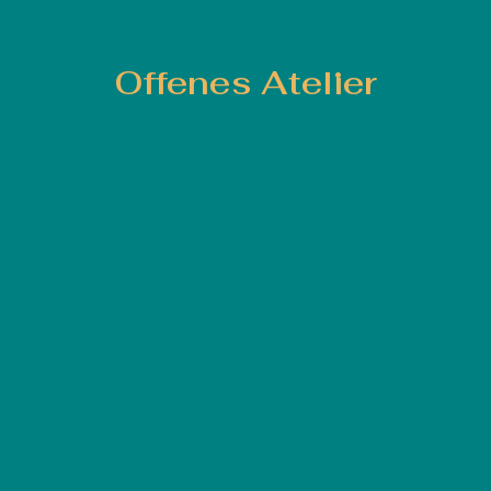
Offenes Atelier