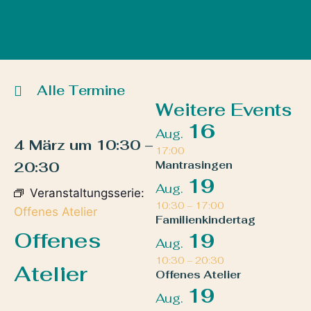
Alle Termine
Weitere Events
16
Aug.
4 März
um
10:30
–
17:00
20:30
Mantrasingen
19
Aug.
Veranstaltungsserie:
10:30
–
17:00
Offenes Atelier
Familienkindertag
Offenes
19
Aug.
10:30
–
20:30
Atelier
Offenes Atelier
19
Aug.