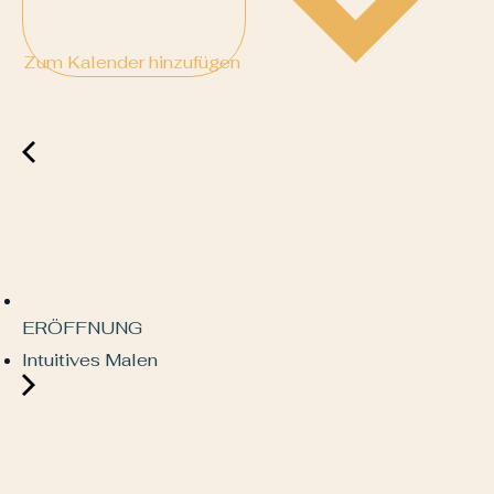
Zum Kalender hinzufügen
ERÖFFNUNG
Intuitives Malen