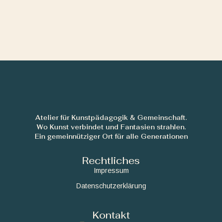
Atelier für Kunstpädagogik & Gemeinschaft.
Wo Kunst verbindet und Fantasien strahlen.
Ein gemeinnütziger Ort für alle Generationen
Rechtliches
Impressum
Datenschutzerklärung
Kontakt