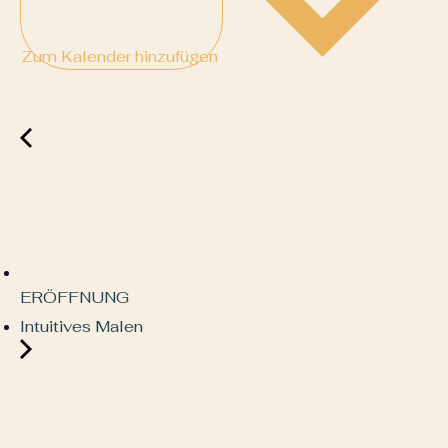
Zum Kalender hinzufügen
ERÖFFNUNG
Intuitives Malen