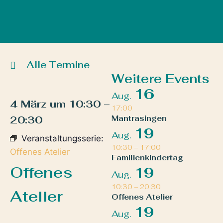
Alle Termine
Weitere Events
16
Aug.
4 März
um
10:30
–
17:00
20:30
Mantrasingen
19
Aug.
Veranstaltungsserie:
10:30
–
17:00
Offenes Atelier
Familienkindertag
Offenes
19
Aug.
10:30
–
20:30
Atelier
Offenes Atelier
19
Aug.