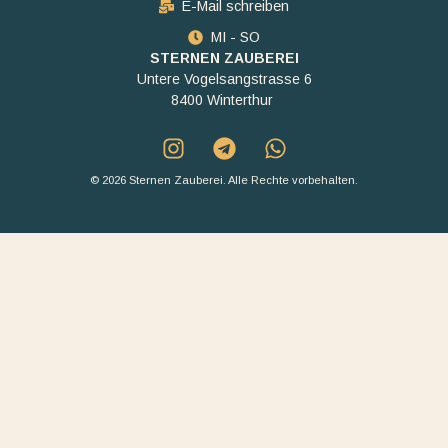
E-Mail schreiben
MI - SO
STERNEN ZAUBEREI
Untere Vogelsangstrasse 6
8400 Winterthur
© 2026 Sternen Zauberei. Alle Rechte vorbehalten.