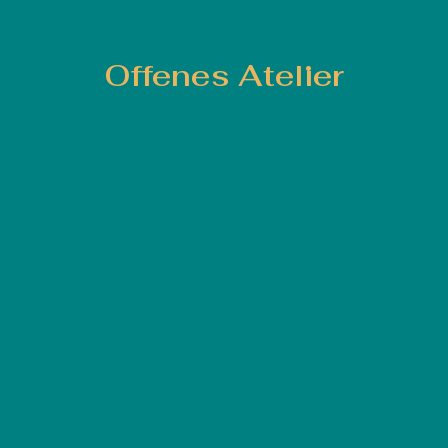
Offenes Atelier