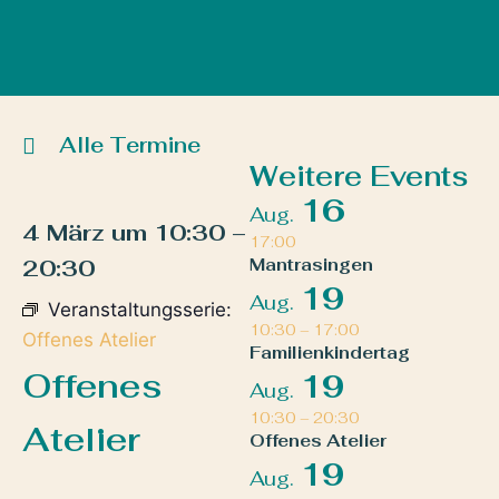
Alle Termine
Weitere Events
16
Aug.
4 März
um
10:30
–
17:00
20:30
Mantrasingen
19
Aug.
Veranstaltungsserie:
10:30
–
17:00
Offenes Atelier
Familienkindertag
Offenes
19
Aug.
10:30
–
20:30
Atelier
Offenes Atelier
19
Aug.