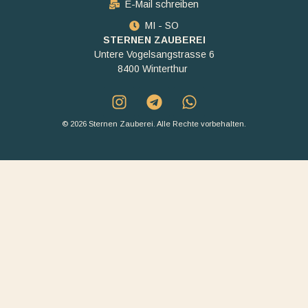
E-Mail schreiben
MI - SO
STERNEN ZAUBEREI
Untere Vogelsangstrasse 6
8400 Winterthur
© 2026 Sternen Zauberei. Alle Rechte vorbehalten.