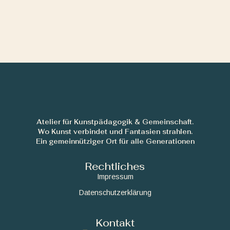
Atelier für Kunstpädagogik & Gemeinschaft.
Wo Kunst verbindet und Fantasien strahlen.
Ein gemeinnütziger Ort für alle Generationen
Rechtliches
Impressum
Datenschutzerklärung
Kontakt