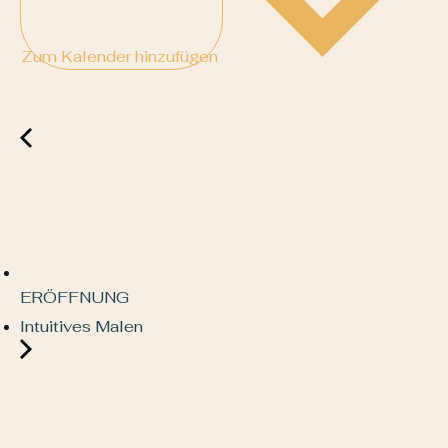
Zum Kalender hinzufügen
ERÖFFNUNG
Intuitives Malen