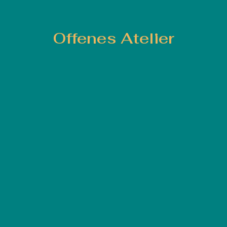
Offenes Atelier