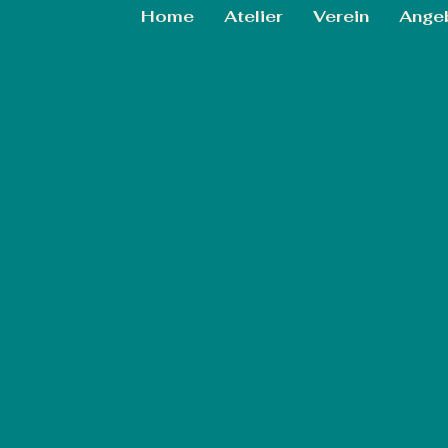
Home
Atelier
Verein
Ange