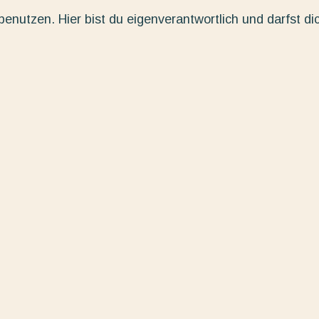
enutzen. Hier bist du eigenverantwortlich und darfst di