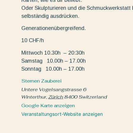
Oder Skulpturieren und die Schmuckwerkstatt b
selbständig ausdrücken.
Generationenübergreifend.
10 CHF/h
Mittwoch 10.30h – 20:30h
Samstag 10.00h – 17.00h
Sonntag 10.00h – 17.00h
Sternen Zauberei
Untere Vogelsangstrasse 6
Winterthur
,
Zürich
8400
Switzerland
Google Karte anzeigen
Veranstaltungsort-Website anzeigen