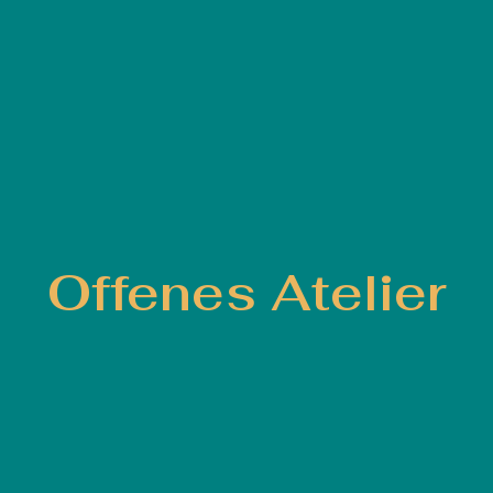
Offenes Atelier