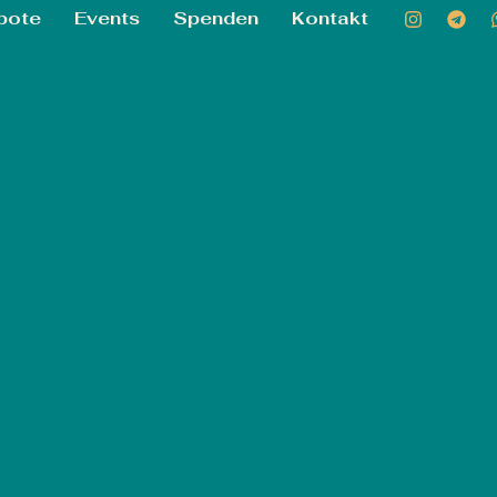
bote
Events
Spenden
Kontakt