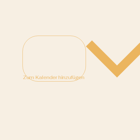
Zum Kalender hinzufügen