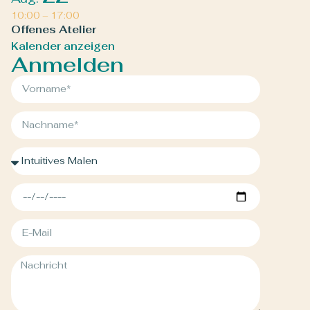
10:00
–
17:00
Offenes Atelier
Kalender anzeigen
Anmelden