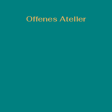
Offenes Atelier