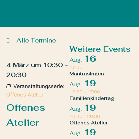
Alle Termine
Weitere Events
16
Aug.
4 März
um
10:30
–
17:00
20:30
Mantrasingen
19
Aug.
Veranstaltungsserie:
10:30
–
17:00
Offenes Atelier
Familienkindertag
Offenes
19
Aug.
10:30
–
20:30
Atelier
Offenes Atelier
19
Aug.