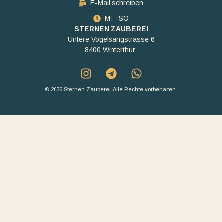
E-Mail schreiben
MI - SO
STERNEN ZAUBEREI
Untere Vogelsangstrasse 6
8400 Winterthur
© 2026 Sternen Zauberei. Alle Rechte vorbehalten.