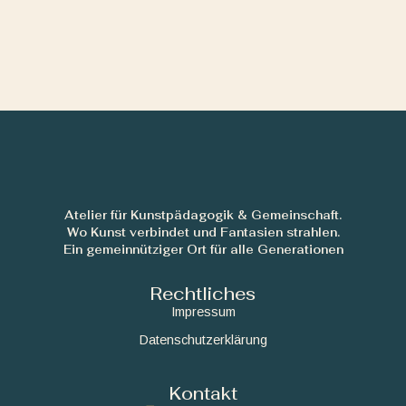
Atelier für Kunstpädagogik & Gemeinschaft.
Wo Kunst verbindet und Fantasien strahlen.
Ein gemeinnütziger Ort für alle Generationen
Rechtliches
Impressum
Datenschutzerklärung
Kontakt