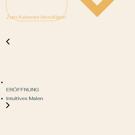
Zum Kalender hinzufügen
ERÖFFNUNG
Intuitives Malen