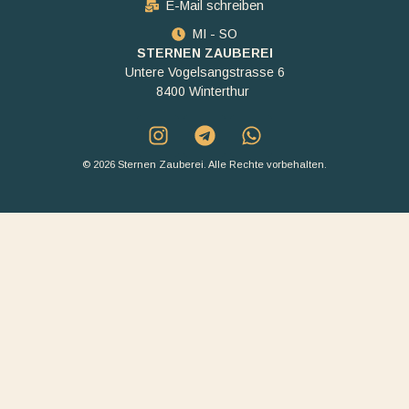
E-Mail schreiben
MI - SO
STERNEN ZAUBEREI
Untere Vogelsangstrasse 6
8400 Winterthur
© 2026 Sternen Zauberei. Alle Rechte vorbehalten.