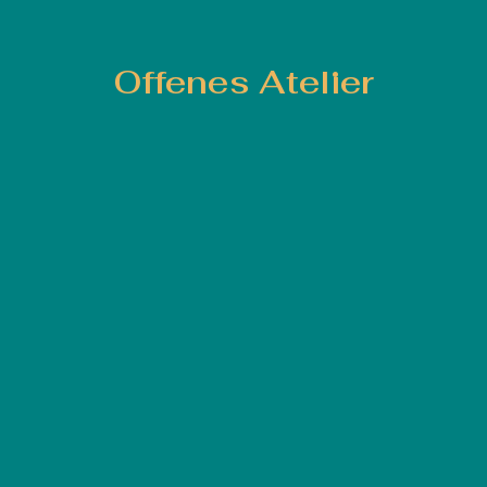
Offenes Atelier