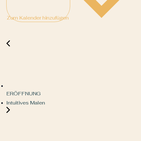
Zum Kalender hinzufügen
ERÖFFNUNG
Intuitives Malen