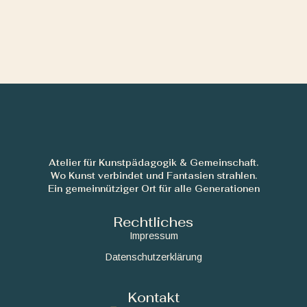
Atelier für Kunstpädagogik & Gemeinschaft.
Wo Kunst verbindet und Fantasien strahlen.
Ein gemeinnütziger Ort für alle Generationen
Rechtliches
Impressum
Datenschutzerklärung
Kontakt