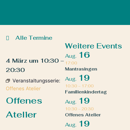
Alle Termine
Weitere Events
16
Aug.
4 März
um
10:30
–
17:00
20:30
Mantrasingen
19
Aug.
Veranstaltungsserie:
10:30
–
17:00
Offenes Atelier
Familienkindertag
Offenes
19
Aug.
10:30
–
20:30
Atelier
Offenes Atelier
19
Aug.